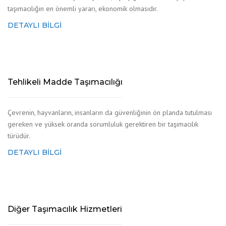
taşımacılığın en önemli yararı, ekonomik olmasıdır.
DETAYLI BILGI
Tehlikeli Madde Taşımacılığı
Çevrenin, hayvanların, insanların da güvenliğinin ön planda tutulması
gereken ve yüksek oranda sorumluluk gerektiren bir taşımacılık
türüdür.
DETAYLI BILGI
Diğer Taşımacılık Hizmetleri