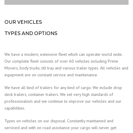
OUR VEHICLES
TYPES AND OPTIONS
We have a modern, extensive fleet which can operate world wide.
Our complete fleet consists of over 60 vehicles including Prime
Movers, body trucks, tilt tray and various trailer types. All vehicles and
equipment are on constant service and maintenance.
We have all kind of trailers for any kind of cargo. We include drop
deck trailers, container trailers. We set very high standards of
professionalism and we continue to improve our vehicles and our
capabilities.
Types on vehicles on our disposal. Constantly maintained and
serviced and with on road assistance your cargo will never get