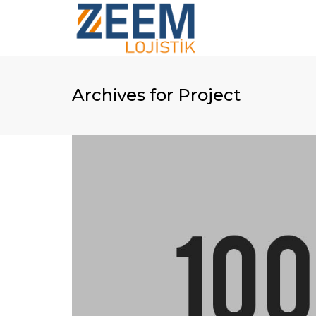
Archives for Project